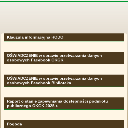
Klauzula informacyjna RODO
OŚWIADCZENIE w sprawie przetwarzania danych
osobowych Facebook OKGK
OŚWIADCZENIE w sprawie przetwarzania danych
osobowych Facebook Biblioteka
Raport o stanie zapewniania dostepności podmiotu
publicznego OKGK 2025 r.
Pogoda