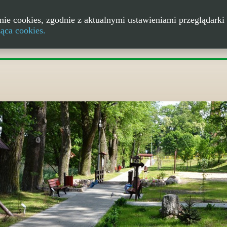
nie cookies, zgodnie z aktualnymi ustawieniami przeglądarki 
ząca cookies.