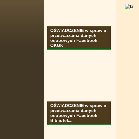
OŚWIADCZENIE w sprawie
przetwarzania danych
osobowych Facebook
OKGK
OŚWIADCZENIE w sprawie
przetwarzania danych
osobowych Facebook
Biblioteka