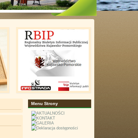
Menu Strony