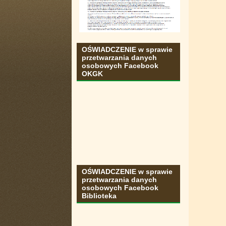
OŚWIADCZENIE w sprawie
przetwarzania danych
osobowych Facebook
OKGK
OŚWIADCZENIE w sprawie
przetwarzania danych
osobowych Facebook
Biblioteka