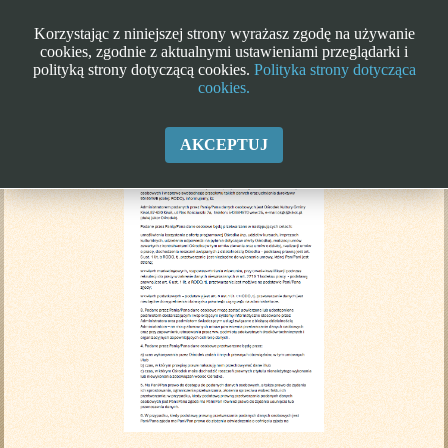
Korzystając z niniejszej strony wyrażasz zgodę na używanie
cookies, zgodnie z aktualnymi ustawieniami przeglądarki i
polityką strony dotyczącą cookies.
Polityka strony dotycząca
cookies.
Klauzula informacyjna RODO
AKCEPTUJ