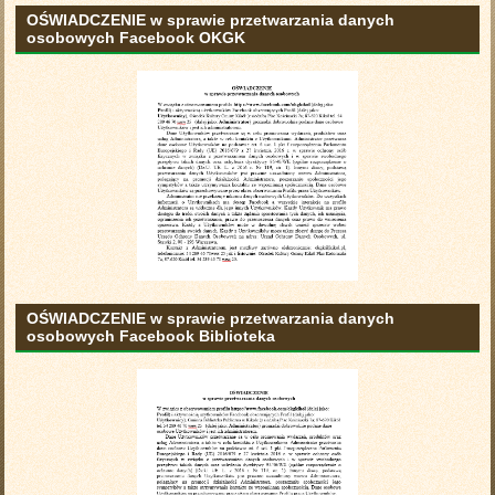
OŚWIADCZENIE w sprawie przetwarzania danych
osobowych Facebook OKGK
OŚWIADCZENIE w sprawie przetwarzania danych
osobowych Facebook Biblioteka