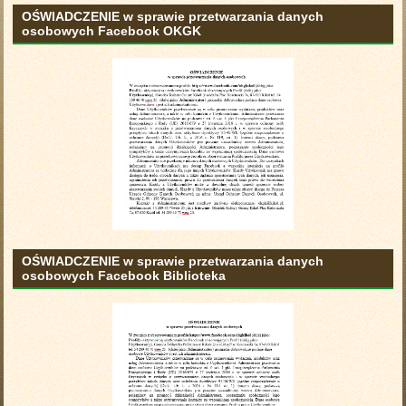
OŚWIADCZENIE w sprawie przetwarzania danych
osobowych Facebook OKGK
OŚWIADCZENIE w sprawie przetwarzania danych
osobowych Facebook Biblioteka