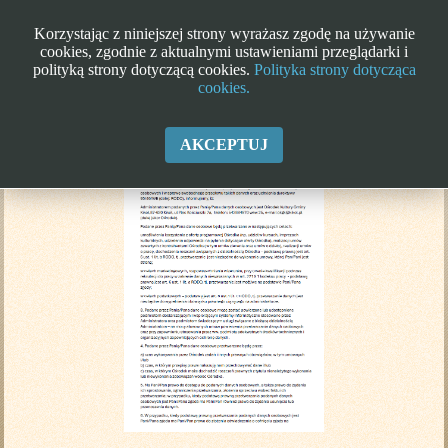
Korzystając z niniejszej strony wyrażasz zgodę na używanie
cookies, zgodnie z aktualnymi ustawieniami przeglądarki i
polityką strony dotyczącą cookies.
Polityka strony dotycząca
cookies.
Klauzula informacyjna RODO
AKCEPTUJ