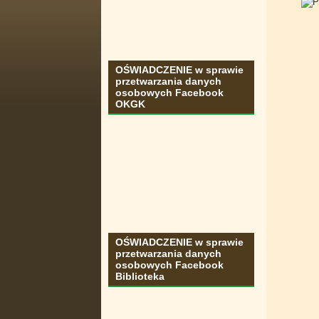
OŚWIADCZENIE w sprawie
przetwarzania danych
osobowych Facebook
OKGK
OŚWIADCZENIE w sprawie
przetwarzania danych
osobowych Facebook
Biblioteka