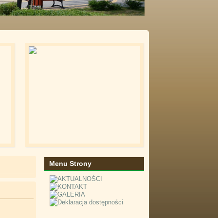
Menu Strony