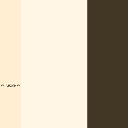
 w Kikole w