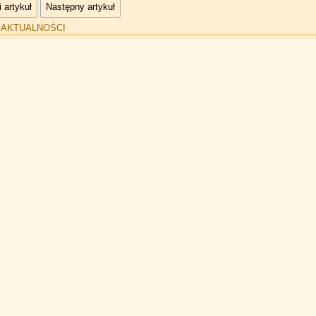
 artykuł
Następny artykuł
:
AKTUALNOŚCI