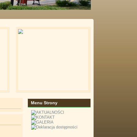
Menu Strony