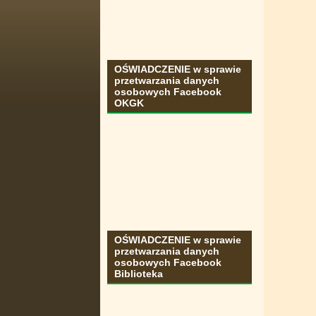
OŚWIADCZENIE w sprawie
przetwarzania danych
osobowych Facebook
OKGK
OŚWIADCZENIE w sprawie
przetwarzania danych
osobowych Facebook
Biblioteka