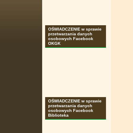
OŚWIADCZENIE w sprawie
przetwarzania danych
osobowych Facebook
OKGK
OŚWIADCZENIE w sprawie
przetwarzania danych
osobowych Facebook
Biblioteka