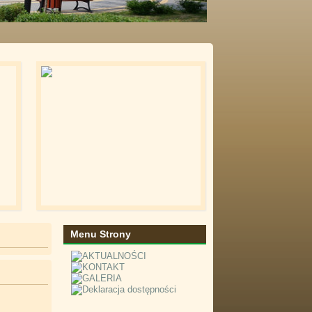
Menu Strony