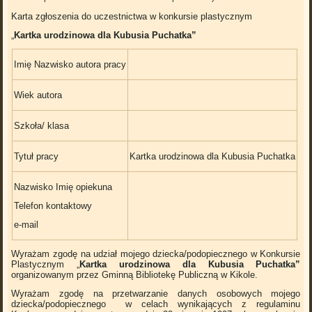
Karta zgłoszenia do uczestnictwa w konkursie plastycznym
„
Kartka urodzinowa dla Kubusia Puchatka”
Imię Nazwisko autora pracy
Wiek autora
Szkoła/ klasa
Tytuł pracy
Kartka urodzinowa dla Kubusia Puchatka
Nazwisko Imię opiekuna
Telefon kontaktowy
e-mail
Wyrażam zgodę na udział mojego dziecka/podopiecznego w Konkursie
Plastycznym „
Kartka urodzinowa dla Kubusia Puchatka”
organizowanym przez Gminną Bibliotekę Publiczną w Kikole.
Wyrażam zgodę na przetwarzanie danych osobowych mojego
dziecka/podopiecznego w celach wynikających z regulaminu