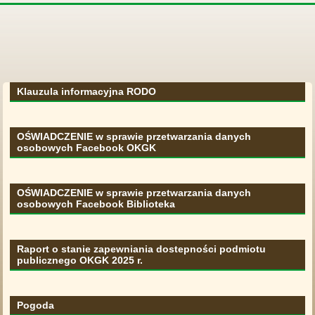
Klauzula informacyjna RODO
OŚWIADCZENIE w sprawie przetwarzania danych
osobowych Facebook OKGK
OŚWIADCZENIE w sprawie przetwarzania danych
osobowych Facebook Biblioteka
Raport o stanie zapewniania dostepności podmiotu
publicznego OKGK 2025 r.
Pogoda