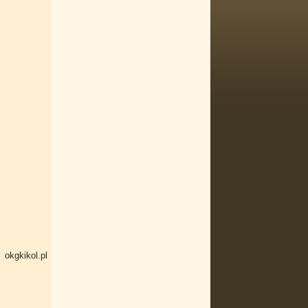
 okgkikol.pl