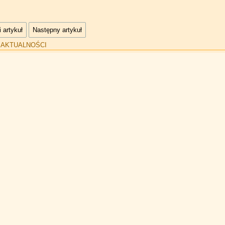
 artykuł
Następny artykuł
:
AKTUALNOŚCI