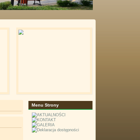
Menu Strony