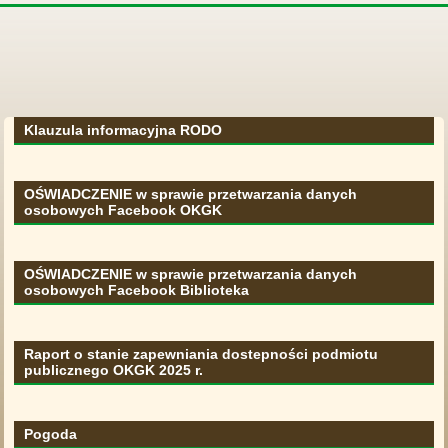
Klauzula informacyjna RODO
OŚWIADCZENIE w sprawie przetwarzania danych
osobowych Facebook OKGK
OŚWIADCZENIE w sprawie przetwarzania danych
osobowych Facebook Biblioteka
Raport o stanie zapewniania dostepności podmiotu
publicznego OKGK 2025 r.
Pogoda