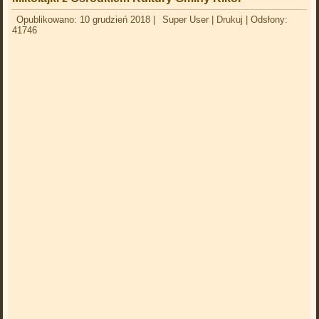
Opublikowano: 10 grudzień 2018
|
Super User
|
Drukuj
|
Odsłony:
41746