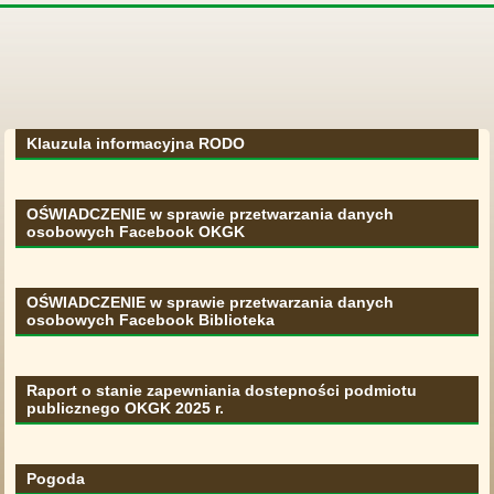
Klauzula informacyjna RODO
OŚWIADCZENIE w sprawie przetwarzania danych
osobowych Facebook OKGK
OŚWIADCZENIE w sprawie przetwarzania danych
osobowych Facebook Biblioteka
Raport o stanie zapewniania dostepności podmiotu
publicznego OKGK 2025 r.
Pogoda