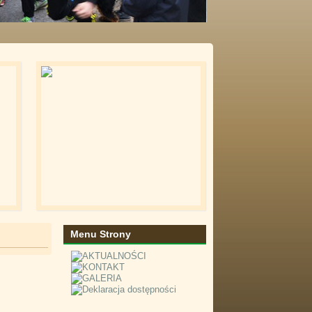
Menu Strony