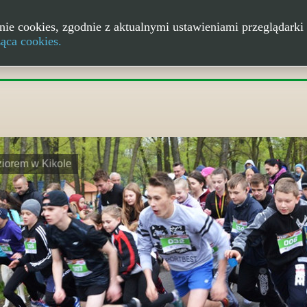
nie cookies, zgodnie z aktualnymi ustawieniami przeglądarki 
ząca cookies.