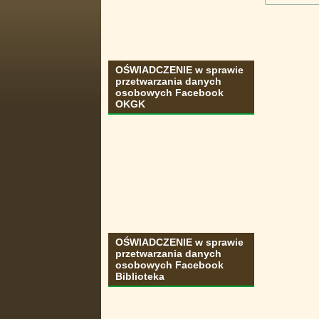
OŚWIADCZENIE w sprawie
przetwarzania danych
osobowych Facebook
OKGK
OŚWIADCZENIE w sprawie
przetwarzania danych
osobowych Facebook
Biblioteka