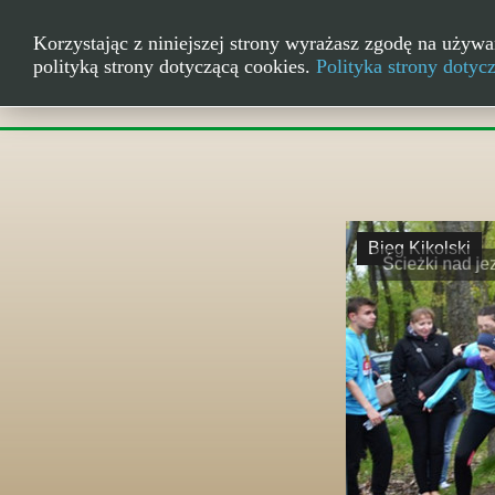
Korzystając z niniejszej strony wyrażasz zgodę na używa
polityką strony dotyczącą cookies.
Polityka strony dotyc