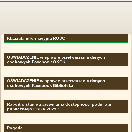
Klauzula informacyjna RODO
OŚWIADCZENIE w sprawie przetwarzania danych
osobowych Facebook OKGK
OŚWIADCZENIE w sprawie przetwarzania danych
osobowych Facebook Biblioteka
Raport o stanie zapewniania dostepności podmiotu
publicznego OKGK 2025 r.
Pogoda