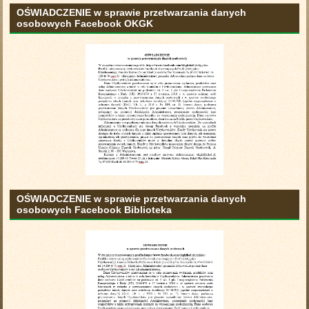
OŚWIADCZENIE w sprawie przetwarzania danych
osobowych Facebook OKGK
OŚWIADCZENIE w sprawie przetwarzania danych
osobowych Facebook Biblioteka