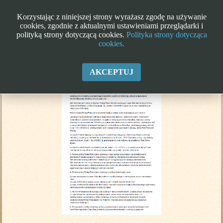
Korzystając z niniejszej strony wyrażasz zgodę na używanie
cookies, zgodnie z aktualnymi ustawieniami przeglądarki i
polityką strony dotyczącą cookies.
Polityka strony dotycząca
cookies.
Klauzula informacyjna RODO
AKCEPTUJ