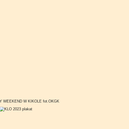
 WEEKEND W KIKOLE fot.OKGK