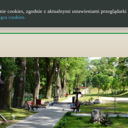
nie cookies, zgodnie z aktualnymi ustawieniami przeglądarki 
ząca cookies.