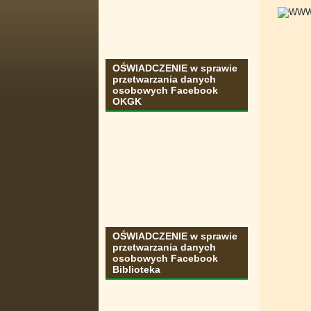
OŚWIADCZENIE w sprawie
przetwarzania danych
osobowych Facebook
OKGK
OŚWIADCZENIE w sprawie
przetwarzania danych
osobowych Facebook
Biblioteka