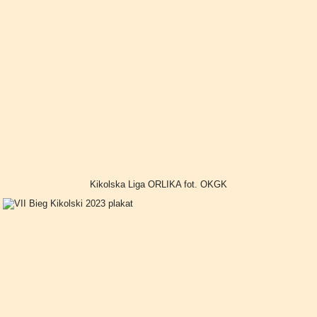
Kikolska Liga ORLIKA fot. OKGK