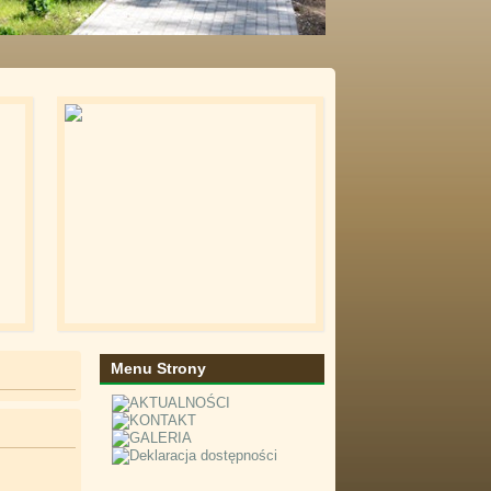
Menu Strony