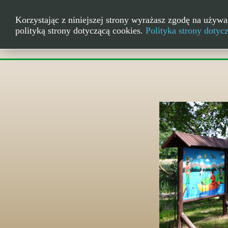
Korzystając z niniejszej strony wyrażasz zgodę na używa
polityką strony dotyczącą cookies.
Polityka strony dotyc