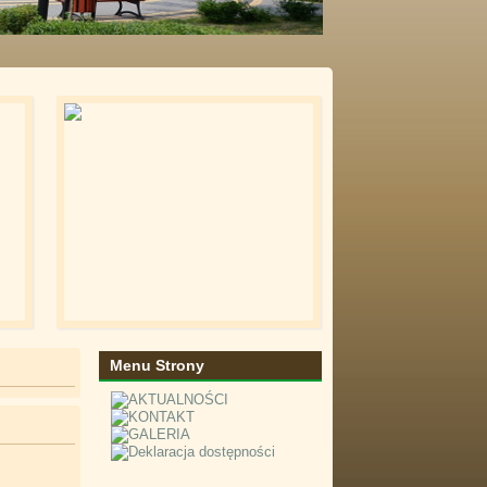
Menu Strony