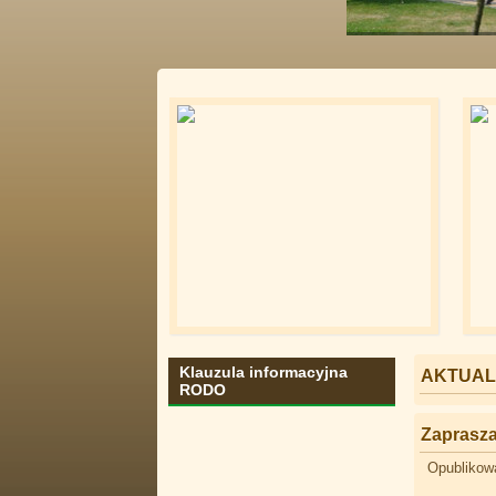
Klauzula informacyjna
AKTUAL
RODO
Zaprasza
Opublikow