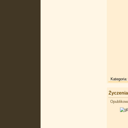
Kategoria
Życzenia
Opublikow