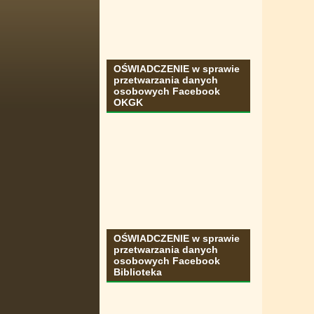
OŚWIADCZENIE w sprawie
przetwarzania danych
osobowych Facebook
OKGK
OŚWIADCZENIE w sprawie
przetwarzania danych
osobowych Facebook
Biblioteka